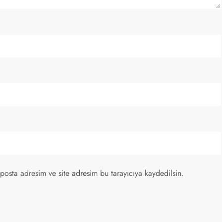
posta adresim ve site adresim bu tarayıcıya kaydedilsin.