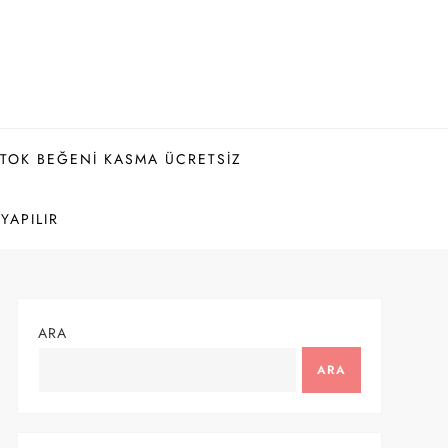
KTOK BEĞENI KASMA ÜCRETSIZ
YAPILIR
ARA
ARA