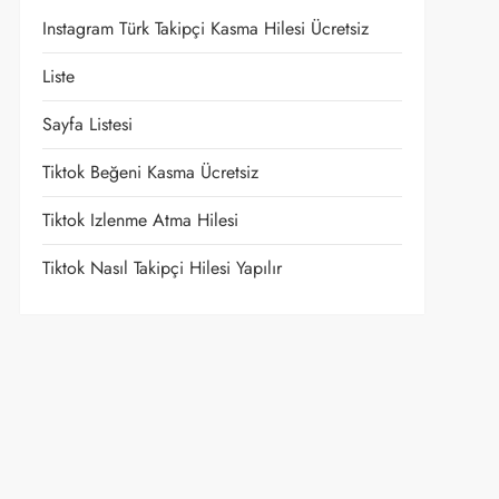
Instagram Türk Takipçi Kasma Hilesi Ücretsiz
Liste
Sayfa Listesi
Tiktok Beğeni Kasma Ücretsiz
Tiktok Izlenme Atma Hilesi
Tiktok Nasıl Takipçi Hilesi Yapılır