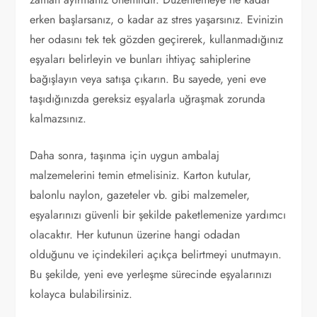
erken başlarsanız, o kadar az stres yaşarsınız. Evinizin
her odasını tek tek gözden geçirerek, kullanmadığınız
eşyaları belirleyin ve bunları ihtiyaç sahiplerine
bağışlayın veya satışa çıkarın. Bu sayede, yeni eve
taşıdığınızda gereksiz eşyalarla uğraşmak zorunda
kalmazsınız.
Daha sonra, taşınma için uygun ambalaj
malzemelerini temin etmelisiniz. Karton kutular,
balonlu naylon, gazeteler vb. gibi malzemeler,
eşyalarınızı güvenli bir şekilde paketlemenize yardımcı
olacaktır. Her kutunun üzerine hangi odadan
olduğunu ve içindekileri açıkça belirtmeyi unutmayın.
Bu şekilde, yeni eve yerleşme sürecinde eşyalarınızı
kolayca bulabilirsiniz.