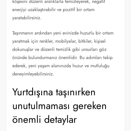
köşesini düzenli aralıklarla temizleyerek, negatif
enerjiyi uzaklaştırabilir ve pozitif bir ortam
yaratabilirsiniz.
Taşınmanın ardından yeni evinizde huzurlu bir ortam
yaratmak için renkler, mobilyalar, bitkiler, kişisel
dokunuşlar ve düzenli temizlik gibi unsurları göz
önünde bulundurmanız önemlidir. Bu adımları takip
ederek, yeni yaşam alanınızda huzur ve mutluluğu
deneyimleyebilirsiniz.
Yurtdışına taşınırken
unutulmaması gereken
önemli detaylar