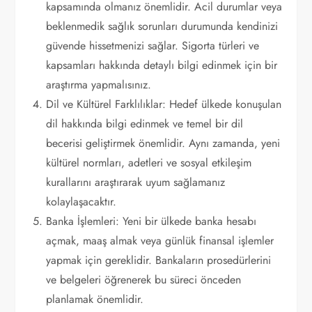
kapsamında olmanız önemlidir. Acil durumlar veya
beklenmedik sağlık sorunları durumunda kendinizi
güvende hissetmenizi sağlar. Sigorta türleri ve
kapsamları hakkında detaylı bilgi edinmek için bir
araştırma yapmalısınız.
Dil ve Kültürel Farklılıklar: Hedef ülkede konuşulan
dil hakkında bilgi edinmek ve temel bir dil
becerisi geliştirmek önemlidir. Aynı zamanda, yeni
kültürel normları, adetleri ve sosyal etkileşim
kurallarını araştırarak uyum sağlamanız
kolaylaşacaktır.
Banka İşlemleri: Yeni bir ülkede banka hesabı
açmak, maaş almak veya günlük finansal işlemler
yapmak için gereklidir. Bankaların prosedürlerini
ve belgeleri öğrenerek bu süreci önceden
planlamak önemlidir.