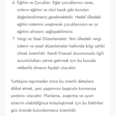
Eğitim ve Çocuklar: Eğer çocuklarınız varsa,
onların eğitimi ve okul kaydı gibi konuları
değerlendirmeniz gerekmektedir. Hedef ülkedeki
eğitim sistemini araştırarak çocuklarınızın en iyi
eğitimi almasını sağlayabilirsiniz.
Vergi ve Yasal Düzenlemeler: Yeni ülkedeki vergi
sistemi ve yasal düzenlemeler hakkında bilgi sahibi
olmak önemlidir. Kendi finansal durumunuzla ilgili
sorumlulukları yerine getirmek için bu konuda
rehberlik almanız faydalı olacaktır.
Yurtdışına taşınmadan önce bu önemli detaylara
dikkat etmek, yeni yaşamınızı başarıyla kurmanıza
yardımcı olacaktır. Planlama, araştırma ve uyum
sürecini olabildiğince kolaylaştırmak için bu faktörleri
göz önünde bulundurmanız önemlidir.