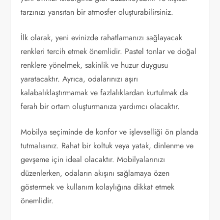
tarzınızı yansıtan bir atmosfer oluşturabilirsiniz.
İlk olarak, yeni evinizde rahatlamanızı sağlayacak
renkleri tercih etmek önemlidir. Pastel tonlar ve doğal
renklere yönelmek, sakinlik ve huzur duygusu
yaratacaktır. Ayrıca, odalarınızı aşırı
kalabalıklaştırmamak ve fazlalıklardan kurtulmak da
ferah bir ortam oluşturmanıza yardımcı olacaktır.
Mobilya seçiminde de konfor ve işlevselliği ön planda
tutmalısınız. Rahat bir koltuk veya yatak, dinlenme ve
gevşeme için ideal olacaktır. Mobilyalarınızı
düzenlerken, odaların akışını sağlamaya özen
göstermek ve kullanım kolaylığına dikkat etmek
önemlidir.