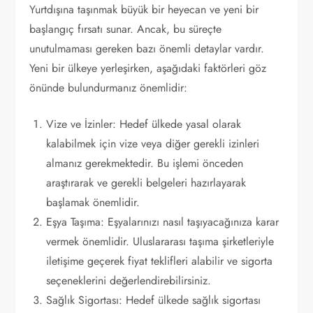
Yurtdışına taşınmak büyük bir heyecan ve yeni bir
başlangıç fırsatı sunar. Ancak, bu süreçte
unutulmaması gereken bazı önemli detaylar vardır.
Yeni bir ülkeye yerleşirken, aşağıdaki faktörleri göz
önünde bulundurmanız önemlidir:
Vize ve İzinler: Hedef ülkede yasal olarak
kalabilmek için vize veya diğer gerekli izinleri
almanız gerekmektedir. Bu işlemi önceden
araştırarak ve gerekli belgeleri hazırlayarak
başlamak önemlidir.
Eşya Taşıma: Eşyalarınızı nasıl taşıyacağınıza karar
vermek önemlidir. Uluslararası taşıma şirketleriyle
iletişime geçerek fiyat teklifleri alabilir ve sigorta
seçeneklerini değerlendirebilirsiniz.
Sağlık Sigortası: Hedef ülkede sağlık sigortası