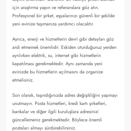
için araştırma yapın ve referanslara göz atın.
Profesyonel bir şirket, eşyalarınızı güvenli bir şekilde
yeni evinize taşımanıza yardımcı olacaktır.
Ayrıca, enerji ve hizmetlerin devri gibi detayları göz
ardı etmemek önemlidir. Eskiden oturduğunuz yerden
ayrılırken elektrik, su, internet gibi hizmetlerin
kapatılması gerekmektedir. Aynı zamanda yeni
evinizde bu hizmetlerin açılmasını da organize
etmelisiniz.
Son olarak, taşındığınızda adres değişikliğini yapmayı
unutmayın. Posta hizmetleri, kredi kartı şirketleri,
bankalar ve diğer ilgili kuruluşlara adresinizi
güncellemeniz gerekmektedir. Böylece önemli
postaları almayı sürdürebilirsiniz.