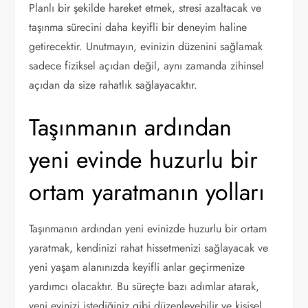
Planlı bir şekilde hareket etmek, stresi azaltacak ve
taşınma sürecini daha keyifli bir deneyim haline
getirecektir. Unutmayın, evinizin düzenini sağlamak
sadece fiziksel açıdan değil, aynı zamanda zihinsel
açıdan da size rahatlık sağlayacaktır.
Taşınmanın ardından
yeni evinde huzurlu bir
ortam yaratmanın yolları
Taşınmanın ardından yeni evinizde huzurlu bir ortam
yaratmak, kendinizi rahat hissetmenizi sağlayacak ve
yeni yaşam alanınızda keyifli anlar geçirmenize
yardımcı olacaktır. Bu süreçte bazı adımlar atarak,
yeni evinizi istediğiniz gibi düzenleyebilir ve kişisel