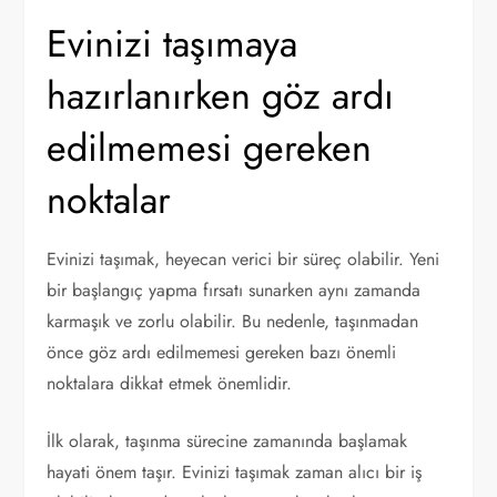
Evinizi taşımaya
hazırlanırken göz ardı
edilmemesi gereken
noktalar
Evinizi taşımak, heyecan verici bir süreç olabilir. Yeni
bir başlangıç yapma fırsatı sunarken aynı zamanda
karmaşık ve zorlu olabilir. Bu nedenle, taşınmadan
önce göz ardı edilmemesi gereken bazı önemli
noktalara dikkat etmek önemlidir.
İlk olarak, taşınma sürecine zamanında başlamak
hayati önem taşır. Evinizi taşımak zaman alıcı bir iş