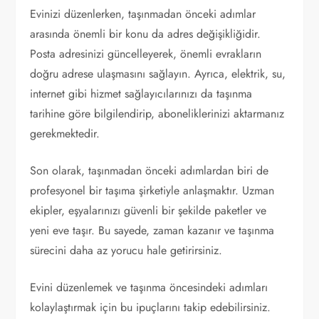
Evinizi düzenlerken, taşınmadan önceki adımlar
arasında önemli bir konu da adres değişikliğidir.
Posta adresinizi güncelleyerek, önemli evrakların
doğru adrese ulaşmasını sağlayın. Ayrıca, elektrik, su,
internet gibi hizmet sağlayıcılarınızı da taşınma
tarihine göre bilgilendirip, aboneliklerinizi aktarmanız
gerekmektedir.
Son olarak, taşınmadan önceki adımlardan biri de
profesyonel bir taşıma şirketiyle anlaşmaktır. Uzman
ekipler, eşyalarınızı güvenli bir şekilde paketler ve
yeni eve taşır. Bu sayede, zaman kazanır ve taşınma
sürecini daha az yorucu hale getirirsiniz.
Evini düzenlemek ve taşınma öncesindeki adımları
kolaylaştırmak için bu ipuçlarını takip edebilirsiniz.