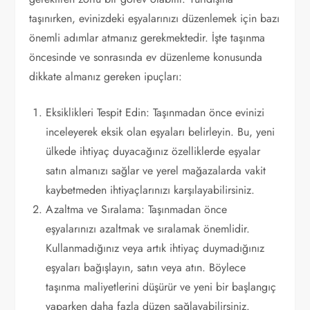
taşınırken, evinizdeki eşyalarınızı düzenlemek için bazı
önemli adımlar atmanız gerekmektedir. İşte taşınma
öncesinde ve sonrasında ev düzenleme konusunda
dikkate almanız gereken ipuçları:
Eksiklikleri Tespit Edin: Taşınmadan önce evinizi
inceleyerek eksik olan eşyaları belirleyin. Bu, yeni
ülkede ihtiyaç duyacağınız özelliklerde eşyalar
satın almanızı sağlar ve yerel mağazalarda vakit
kaybetmeden ihtiyaçlarınızı karşılayabilirsiniz.
Azaltma ve Sıralama: Taşınmadan önce
eşyalarınızı azaltmak ve sıralamak önemlidir.
Kullanmadığınız veya artık ihtiyaç duymadığınız
eşyaları bağışlayın, satın veya atın. Böylece
taşınma maliyetlerini düşürür ve yeni bir başlangıç
yaparken daha fazla düzen sağlayabilirsiniz.