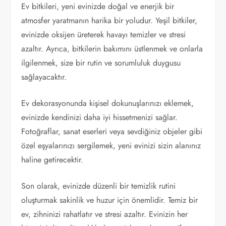
Ev bitkileri, yeni evinizde doğal ve enerjik bir
atmosfer yaratmanın harika bir yoludur. Yeşil bitkiler,
evinizde oksijen üreterek havayı temizler ve stresi
azaltır. Ayrıca, bitkilerin bakımını üstlenmek ve onlarla
ilgilenmek, size bir rutin ve sorumluluk duygusu
sağlayacaktır.
Ev dekorasyonunda kişisel dokunuşlarınızı eklemek,
evinizde kendinizi daha iyi hissetmenizi sağlar.
Fotoğraflar, sanat eserleri veya sevdiğiniz objeler gibi
özel eşyalarınızı sergilemek, yeni evinizi sizin alanınız
haline getirecektir.
Son olarak, evinizde düzenli bir temizlik rutini
oluşturmak sakinlik ve huzur için önemlidir. Temiz bir
ev, zihninizi rahatlatır ve stresi azaltır. Evinizin her