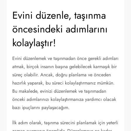
Evini düzenle, taşınma
öncesindeki adımlarını
kolaylaştır!
Evini düzenlemek ve taşınmadan önce gerekli adımları
atmak, birçok insanın başına gelebilecek karmaşık bir
süreç olabilir. Ancak, doğru planlama ve önceden
hazırlık yaparak, bu süreci kolaylaştırmanız mümkün.
Bu makalede, evinizi düzenlemek ve taşınmadan
önceki adımlarınızı kolaylaştırmanıza yardımcı olacak
bazı ipuçlarını paylaşacağım.
İlk adım olarak, taşınma sürecini planlamak için yeterli
zaman ayırmanız önemlidir. Düzenlemeye ne kadar