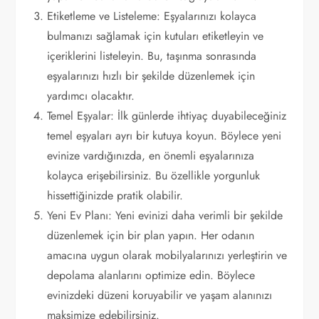
Etiketleme ve Listeleme: Eşyalarınızı kolayca
bulmanızı sağlamak için kutuları etiketleyin ve
içeriklerini listeleyin. Bu, taşınma sonrasında
eşyalarınızı hızlı bir şekilde düzenlemek için
yardımcı olacaktır.
Temel Eşyalar: İlk günlerde ihtiyaç duyabileceğiniz
temel eşyaları ayrı bir kutuya koyun. Böylece yeni
evinize vardığınızda, en önemli eşyalarınıza
kolayca erişebilirsiniz. Bu özellikle yorgunluk
hissettiğinizde pratik olabilir.
Yeni Ev Planı: Yeni evinizi daha verimli bir şekilde
düzenlemek için bir plan yapın. Her odanın
amacına uygun olarak mobilyalarınızı yerleştirin ve
depolama alanlarını optimize edin. Böylece
evinizdeki düzeni koruyabilir ve yaşam alanınızı
maksimize edebilirsiniz.