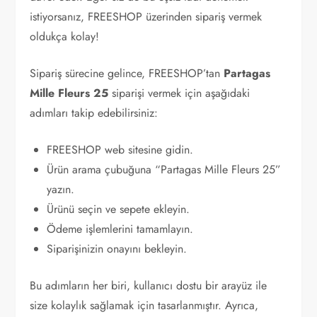
istiyorsanız, FREESHOP üzerinden sipariş vermek
oldukça kolay!
Sipariş sürecine gelince, FREESHOP’tan
Partagas
Mille Fleurs 25
siparişi vermek için aşağıdaki
adımları takip edebilirsiniz:
FREESHOP web sitesine gidin.
Ürün arama çubuğuna “Partagas Mille Fleurs 25”
yazın.
Ürünü seçin ve sepete ekleyin.
Ödeme işlemlerini tamamlayın.
Siparişinizin onayını bekleyin.
Bu adımların her biri, kullanıcı dostu bir arayüz ile
size kolaylık sağlamak için tasarlanmıştır. Ayrıca,