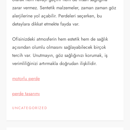
zarar vermez. Sentetik malzemeler, zaman zaman göz
alerjilerine yol açabilir. Perdeleri seçerken, bu
detaylara dikkat etmekte fayda var.
Ofisinizdeki atmosferin hem estetik hem de sağlık
açısından olumlu olmasını sağlayabilecek birçok
tercih var. Unutmayın, göz sağlığınızı korumak, iş
verimliliğinizi artırmakla doğrudan ilişkilidir.
motorlu perde
perde tasarımı
UNCATEGORIZED