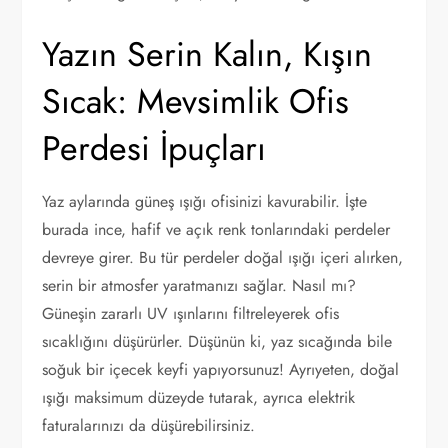
Yazın Serin Kalın, Kışın
Sıcak: Mevsimlik Ofis
Perdesi İpuçları
Yaz aylarında güneş ışığı ofisinizi kavurabilir. İşte
burada ince, hafif ve açık renk tonlarındaki perdeler
devreye girer. Bu tür perdeler doğal ışığı içeri alırken,
serin bir atmosfer yaratmanızı sağlar. Nasıl mı?
Güneşin zararlı UV ışınlarını filtreleyerek ofis
sıcaklığını düşürürler. Düşünün ki, yaz sıcağında bile
soğuk bir içecek keyfi yapıyorsunuz! Ayrıyeten, doğal
ışığı maksimum düzeyde tutarak, ayrıca elektrik
faturalarınızı da düşürebilirsiniz.