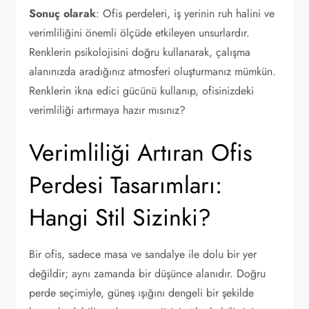
Sonuç olarak
: Ofis perdeleri, iş yerinin ruh halini ve
verimliliğini önemli ölçüde etkileyen unsurlardır.
Renklerin psikolojisini doğru kullanarak, çalışma
alanınızda aradığınız atmosferi oluşturmanız mümkün.
Renklerin ikna edici gücünü kullanıp, ofisinizdeki
verimliliği artırmaya hazır mısınız?
Verimliliği Artıran Ofis
Perdesi Tasarımları:
Hangi Stil Sizinki?
Bir ofis, sadece masa ve sandalye ile dolu bir yer
değildir; aynı zamanda bir düşünce alanıdır. Doğru
perde seçimiyle, güneş ışığını dengeli bir şekilde