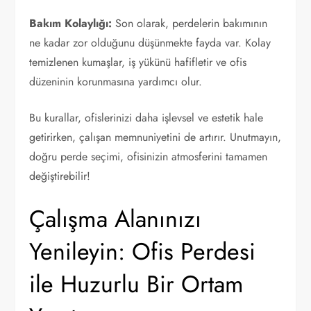
Bakım Kolaylığı:
Son olarak, perdelerin bakımının
ne kadar zor olduğunu düşünmekte fayda var. Kolay
temizlenen kumaşlar, iş yükünü hafifletir ve ofis
düzeninin korunmasına yardımcı olur.
Bu kurallar, ofislerinizi daha işlevsel ve estetik hale
getirirken, çalışan memnuniyetini de artırır. Unutmayın,
doğru perde seçimi, ofisinizin atmosferini tamamen
değiştirebilir!
Çalışma Alanınızı
Yenileyin: Ofis Perdesi
ile Huzurlu Bir Ortam