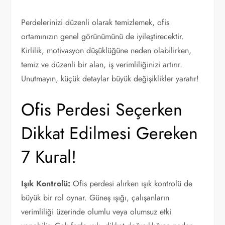
Perdelerinizi düzenli olarak temizlemek, ofis
ortamınızın genel görünümünü de iyileştirecektir.
Kirlilik, motivasyon düşüklüğüne neden olabilirken,
temiz ve düzenli bir alan, iş verimliliğinizi artırır.
Unutmayın, küçük detaylar büyük değişiklikler yaratır!
Ofis Perdesi Seçerken
Dikkat Edilmesi Gereken
7 Kural!
Işık Kontrolü:
Ofis perdesi alırken ışık kontrolü de
büyük bir rol oynar. Güneş ışığı, çalışanların
verimliliği üzerinde olumlu veya olumsuz etki