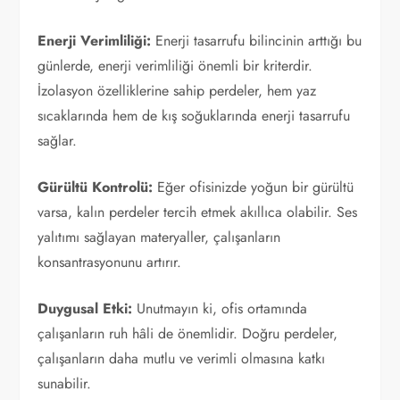
Enerji Verimliliği:
Enerji tasarrufu bilincinin arttığı bu
günlerde, enerji verimliliği önemli bir kriterdir.
İzolasyon özelliklerine sahip perdeler, hem yaz
sıcaklarında hem de kış soğuklarında enerji tasarrufu
sağlar.
Gürültü Kontrolü:
Eğer ofisinizde yoğun bir gürültü
varsa, kalın perdeler tercih etmek akıllıca olabilir. Ses
yalıtımı sağlayan materyaller, çalışanların
konsantrasyonunu artırır.
Duygusal Etki:
Unutmayın ki, ofis ortamında
çalışanların ruh hâli de önemlidir. Doğru perdeler,
çalışanların daha mutlu ve verimli olmasına katkı
sunabilir.