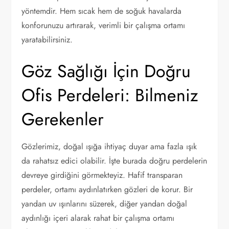
yöntemdir. Hem sıcak hem de soğuk havalarda
konforunuzu artırarak, verimli bir çalışma ortamı
yaratabilirsiniz.
Göz Sağlığı İçin Doğru
Ofis Perdeleri: Bilmeniz
Gerekenler
Gözlerimiz, doğal ışığa ihtiyaç duyar ama fazla ışık
da rahatsız edici olabilir. İşte burada doğru perdelerin
devreye girdiğini görmekteyiz. Hafif transparan
perdeler, ortamı aydınlatırken gözleri de korur. Bir
yandan uv ışınlarını süzerek, diğer yandan doğal
aydınlığı içeri alarak rahat bir çalışma ortamı