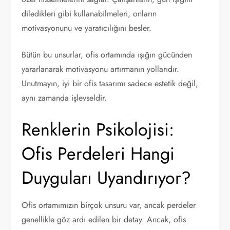
diledikleri gibi kullanabilmeleri, onların
motivasyonunu ve yaratıcılığını besler.
Bütün bu unsurlar, ofis ortamında ışığın gücünden
yararlanarak motivasyonu artırmanın yollarıdır.
Unutmayın, iyi bir ofis tasarımı sadece estetik değil,
aynı zamanda işlevseldir.
Renklerin Psikolojisi:
Ofis Perdeleri Hangi
Duyguları Uyandırıyor?
Ofis ortamımızın birçok unsuru var, ancak perdeler
genellikle göz ardı edilen bir detay. Ancak, ofis