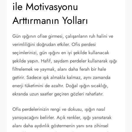
ile Motivasyonu
Arttırmanın Yolları
Gün ışığının ofise girmesi, çalışanların ruh halini ve
verimliliğini doğrudan etkiler. Ofis perdesi
seçimlerinizi, gün ışığını en iyi şekilde kullanacak
şekilde yapın. Hafif, saydam perdeler kullanarak ışığı
filtrelemek ve yaymak, alanı daha ferah bir hale
getirir. Sadece ışık almakla kalmaz, aynı zamanda
enerji tüketimini de azaltır. Doğal ışığın sıcaklığı,
ekranda uzun saatler geçiren gözleri rahatlatır.
Ofis perdelerinizin rengi ve dokusu, ışığın nasıl
yansıyacağını belirler. Açık renkler, ışığı yansıtarak
alanı daha aydınlık göstermenin yanı sıra zihinsel