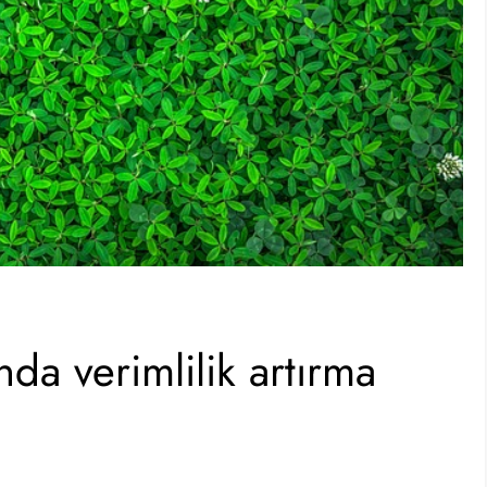
nda verimlilik artırma