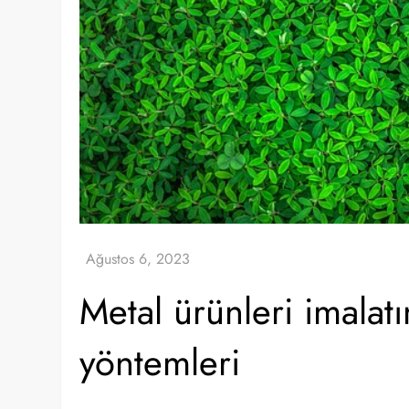
Metal ürünleri imalatı
yöntemleri