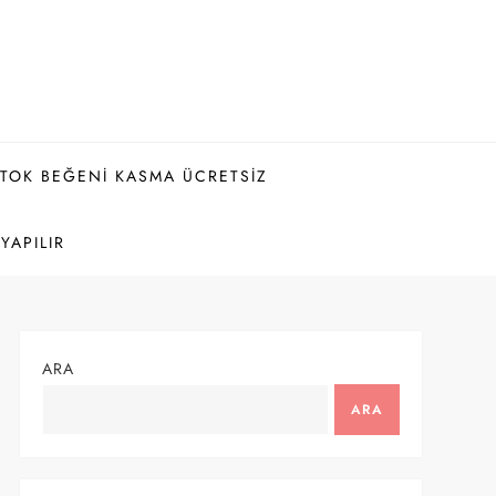
KTOK BEĞENI KASMA ÜCRETSIZ
YAPILIR
ARA
ARA