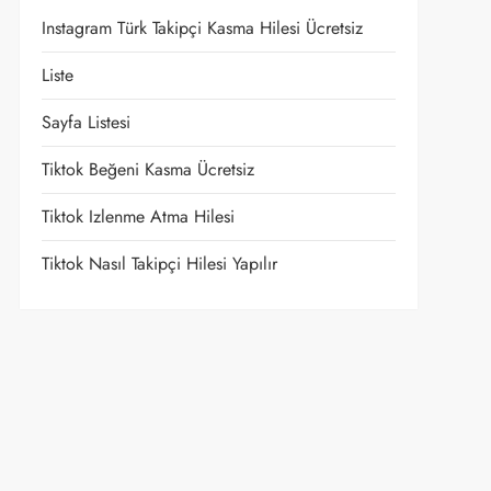
Instagram Türk Takipçi Kasma Hilesi Ücretsiz
Liste
Sayfa Listesi
Tiktok Beğeni Kasma Ücretsiz
Tiktok Izlenme Atma Hilesi
Tiktok Nasıl Takipçi Hilesi Yapılır