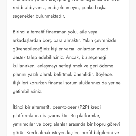
reddi aldıysanız, endişelenmeyin, çünkü başka
seçenekler bulunmaktadır.
Birinci alternatif finansman yolu, aile veya
arkadaşlardan borç para almaktır. Yakın çevrenizde
güvenebileceğiniz kişiler varsa, onlardan maddi
destek talep edebilirsiniz. Ancak, bu seçeneği
kullanırken, anlaşmayı netleştirmek ve geri ödeme
planını yazılı olarak belirtmek önemlidir. Böylece,
ilişkileri korurken finansal sorumluluklarınızı da yerine
getirebilirsiniz.
İkinci bir alternatif, peer-to-peer (P2P) kredi
platformlarına başvurmaktır. Bu platformlar,
yatırımcılar ve borç alanlar arasında bir köprü görevi
görür. Kredi almak isteyen kişiler, profil bilgilerini ve