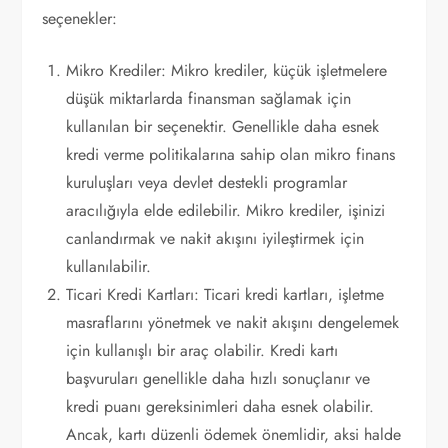
seçenekler:
Mikro Krediler: Mikro krediler, küçük işletmelere
düşük miktarlarda finansman sağlamak için
kullanılan bir seçenektir. Genellikle daha esnek
kredi verme politikalarına sahip olan mikro finans
kuruluşları veya devlet destekli programlar
aracılığıyla elde edilebilir. Mikro krediler, işinizi
canlandırmak ve nakit akışını iyileştirmek için
kullanılabilir.
Ticari Kredi Kartları: Ticari kredi kartları, işletme
masraflarını yönetmek ve nakit akışını dengelemek
için kullanışlı bir araç olabilir. Kredi kartı
başvuruları genellikle daha hızlı sonuçlanır ve
kredi puanı gereksinimleri daha esnek olabilir.
Ancak, kartı düzenli ödemek önemlidir, aksi halde