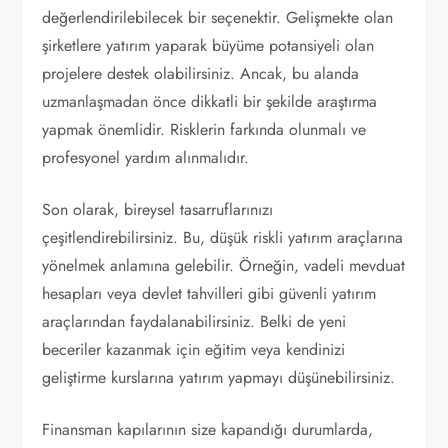
değerlendirilebilecek bir seçenektir. Gelişmekte olan
şirketlere yatırım yaparak büyüme potansiyeli olan
projelere destek olabilirsiniz. Ancak, bu alanda
uzmanlaşmadan önce dikkatli bir şekilde araştırma
yapmak önemlidir. Risklerin farkında olunmalı ve
profesyonel yardım alınmalıdır.
Son olarak, bireysel tasarruflarınızı
çeşitlendirebilirsiniz. Bu, düşük riskli yatırım araçlarına
yönelmek anlamına gelebilir. Örneğin, vadeli mevduat
hesapları veya devlet tahvilleri gibi güvenli yatırım
araçlarından faydalanabilirsiniz. Belki de yeni
beceriler kazanmak için eğitim veya kendinizi
geliştirme kurslarına yatırım yapmayı düşünebilirsiniz.
Finansman kapılarının size kapandığı durumlarda,