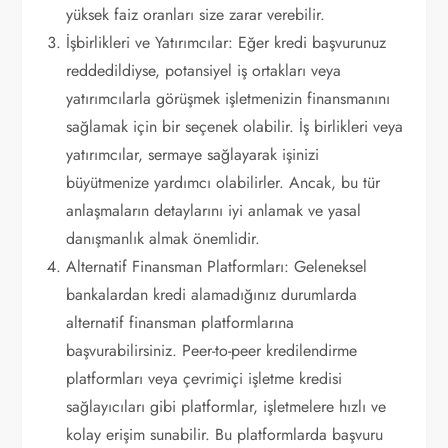
yüksek faiz oranları size zarar verebilir.
İşbirlikleri ve Yatırımcılar: Eğer kredi başvurunuz
reddedildiyse, potansiyel iş ortakları veya
yatırımcılarla görüşmek işletmenizin finansmanını
sağlamak için bir seçenek olabilir. İş birlikleri veya
yatırımcılar, sermaye sağlayarak işinizi
büyütmenize yardımcı olabilirler. Ancak, bu tür
anlaşmaların detaylarını iyi anlamak ve yasal
danışmanlık almak önemlidir.
Alternatif Finansman Platformları: Geleneksel
bankalardan kredi alamadığınız durumlarda
alternatif finansman platformlarına
başvurabilirsiniz. Peer-to-peer kredilendirme
platformları veya çevrimiçi işletme kredisi
sağlayıcıları gibi platformlar, işletmelere hızlı ve
kolay erişim sunabilir. Bu platformlarda başvuru