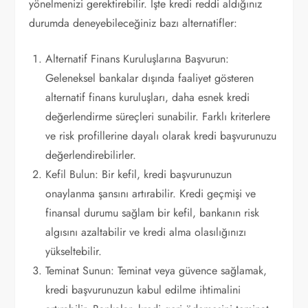
yönelmenizi gerektirebilir. İşte kredi reddi aldığınız
durumda deneyebileceğiniz bazı alternatifler:
Alternatif Finans Kuruluşlarına Başvurun:
Geleneksel bankalar dışında faaliyet gösteren
alternatif finans kuruluşları, daha esnek kredi
değerlendirme süreçleri sunabilir. Farklı kriterlere
ve risk profillerine dayalı olarak kredi başvurunuzu
değerlendirebilirler.
Kefil Bulun: Bir kefil, kredi başvurunuzun
onaylanma şansını artırabilir. Kredi geçmişi ve
finansal durumu sağlam bir kefil, bankanın risk
algısını azaltabilir ve kredi alma olasılığınızı
yükseltebilir.
Teminat Sunun: Teminat veya güvence sağlamak,
kredi başvurunuzun kabul edilme ihtimalini