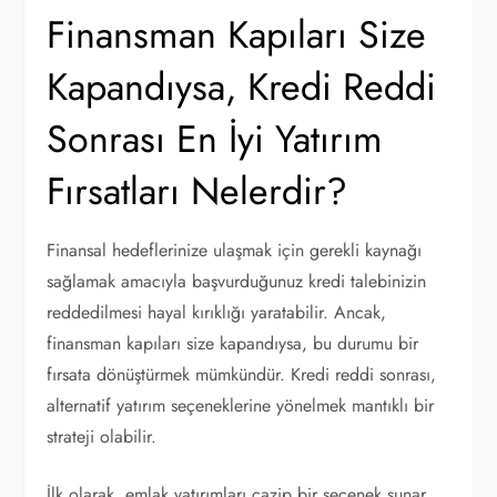
Finansman Kapıları Size
Kapandıysa, Kredi Reddi
Sonrası En İyi Yatırım
Fırsatları Nelerdir?
Finansal hedeflerinize ulaşmak için gerekli kaynağı
sağlamak amacıyla başvurduğunuz kredi talebinizin
reddedilmesi hayal kırıklığı yaratabilir. Ancak,
finansman kapıları size kapandıysa, bu durumu bir
fırsata dönüştürmek mümkündür. Kredi reddi sonrası,
alternatif yatırım seçeneklerine yönelmek mantıklı bir
strateji olabilir.
İlk olarak, emlak yatırımları cazip bir seçenek sunar.