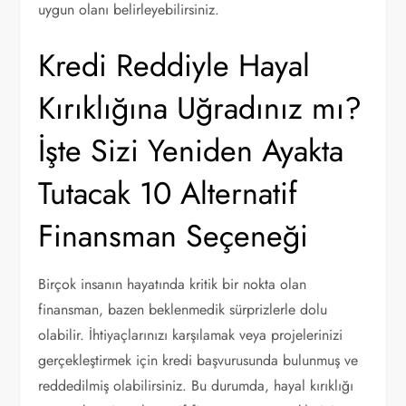
uygun olanı belirleyebilirsiniz.
Kredi Reddiyle Hayal
Kırıklığına Uğradınız mı?
İşte Sizi Yeniden Ayakta
Tutacak 10 Alternatif
Finansman Seçeneği
Birçok insanın hayatında kritik bir nokta olan
finansman, bazen beklenmedik sürprizlerle dolu
olabilir. İhtiyaçlarınızı karşılamak veya projelerinizi
gerçekleştirmek için kredi başvurusunda bulunmuş ve
reddedilmiş olabilirsiniz. Bu durumda, hayal kırıklığı