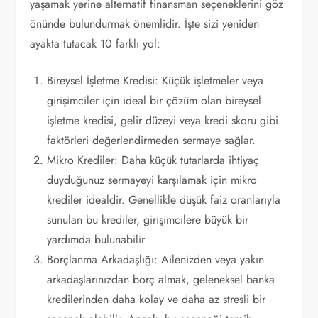
yaşamak yerine alternatif finansman seçeneklerini göz
önünde bulundurmak önemlidir. İşte sizi yeniden
ayakta tutacak 10 farklı yol:
Bireysel İşletme Kredisi: Küçük işletmeler veya
girişimciler için ideal bir çözüm olan bireysel
işletme kredisi, gelir düzeyi veya kredi skoru gibi
faktörleri değerlendirmeden sermaye sağlar.
Mikro Krediler: Daha küçük tutarlarda ihtiyaç
duyduğunuz sermayeyi karşılamak için mikro
krediler idealdir. Genellikle düşük faiz oranlarıyla
sunulan bu krediler, girişimcilere büyük bir
yardımda bulunabilir.
Borçlanma Arkadaşlığı: Ailenizden veya yakın
arkadaşlarınızdan borç almak, geleneksel banka
kredilerinden daha kolay ve daha az stresli bir