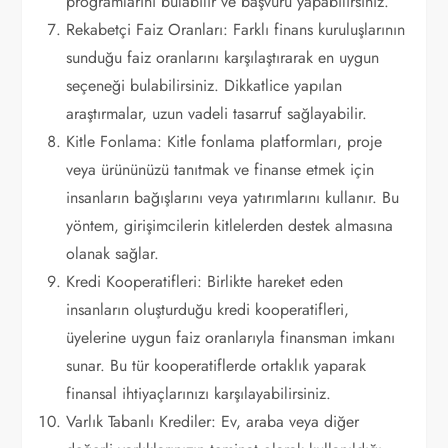
programlarını bulabilir ve başvuru yapabilirsiniz.
Rekabetçi Faiz Oranları: Farklı finans kuruluşlarının
sunduğu faiz oranlarını karşılaştırarak en uygun
seçeneği bulabilirsiniz. Dikkatlice yapılan
araştırmalar, uzun vadeli tasarruf sağlayabilir.
Kitle Fonlama: Kitle fonlama platformları, proje
veya ürününüzü tanıtmak ve finanse etmek için
insanların bağışlarını veya yatırımlarını kullanır. Bu
yöntem, girişimcilerin kitlelerden destek almasına
olanak sağlar.
Kredi Kooperatifleri: Birlikte hareket eden
insanların oluşturduğu kredi kooperatifleri,
üyelerine uygun faiz oranlarıyla finansman imkanı
sunar. Bu tür kooperatiflerde ortaklık yaparak
finansal ihtiyaçlarınızı karşılayabilirsiniz.
Varlık Tabanlı Krediler: Ev, araba veya diğer