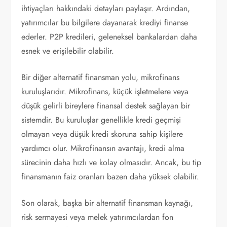
ihtiyaçları hakkındaki detayları paylaşır. Ardından,
yatırımcılar bu bilgilere dayanarak krediyi finanse
ederler. P2P kredileri, geleneksel bankalardan daha
esnek ve erişilebilir olabilir.
Bir diğer alternatif finansman yolu, mikrofinans
kuruluşlarıdır. Mikrofinans, küçük işletmelere veya
düşük gelirli bireylere finansal destek sağlayan bir
sistemdir. Bu kuruluşlar genellikle kredi geçmişi
olmayan veya düşük kredi skoruna sahip kişilere
yardımcı olur. Mikrofinansın avantajı, kredi alma
sürecinin daha hızlı ve kolay olmasıdır. Ancak, bu tip
finansmanın faiz oranları bazen daha yüksek olabilir.
Son olarak, başka bir alternatif finansman kaynağı,
risk sermayesi veya melek yatırımcılardan fon