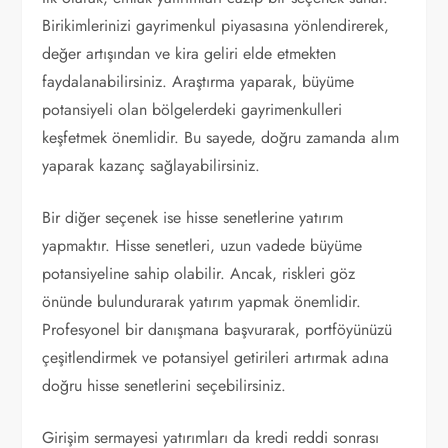
Birikimlerinizi gayrimenkul piyasasına yönlendirerek,
değer artışından ve kira geliri elde etmekten
faydalanabilirsiniz. Araştırma yaparak, büyüme
potansiyeli olan bölgelerdeki gayrimenkulleri
keşfetmek önemlidir. Bu sayede, doğru zamanda alım
yaparak kazanç sağlayabilirsiniz.
Bir diğer seçenek ise hisse senetlerine yatırım
yapmaktır. Hisse senetleri, uzun vadede büyüme
potansiyeline sahip olabilir. Ancak, riskleri göz
önünde bulundurarak yatırım yapmak önemlidir.
Profesyonel bir danışmana başvurarak, portföyünüzü
çeşitlendirmek ve potansiyel getirileri artırmak adına
doğru hisse senetlerini seçebilirsiniz.
Girişim sermayesi yatırımları da kredi reddi sonrası