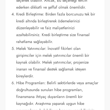
seçenek olabilir. Ancak, bu seçeneği tercih
ederken dikkatli ve şeffaf olmak önemlidir.
Kredi Birleştirme: Birden fazla borcunuzu tek bir
kredi altında birleştirerek ödemelerinizi
düzenleyebilir ve faiz maliyetlerinizi
azaltabilirsiniz. Kredi birleştirme size finansal
rahatlama sağlayabilir.
Melek Yatırımcılar: İnovatif fikirleri olan
girişimciler için melek yatırımcılar önemli bir
kaynak olabilir. Melek yatırımcılar, projenize
inanan ve finansal destek sağlamak isteyen
bireylerdir.
Hibe Programları: Belirli sektörlerde veya amaçlar
doğrultusunda sunulan hibe programları,
finansmana ihtiyaç duyanların önemli bir
kaynağıdır. Araştırma yaparak uygun hibe