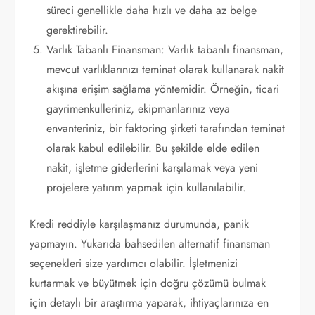
süreci genellikle daha hızlı ve daha az belge
gerektirebilir.
Varlık Tabanlı Finansman: Varlık tabanlı finansman,
mevcut varlıklarınızı teminat olarak kullanarak nakit
akışına erişim sağlama yöntemidir. Örneğin, ticari
gayrimenkulleriniz, ekipmanlarınız veya
envanteriniz, bir faktoring şirketi tarafından teminat
olarak kabul edilebilir. Bu şekilde elde edilen
nakit, işletme giderlerini karşılamak veya yeni
projelere yatırım yapmak için kullanılabilir.
Kredi reddiyle karşılaşmanız durumunda, panik
yapmayın. Yukarıda bahsedilen alternatif finansman
seçenekleri size yardımcı olabilir. İşletmenizi
kurtarmak ve büyütmek için doğru çözümü bulmak
için detaylı bir araştırma yaparak, ihtiyaçlarınıza en