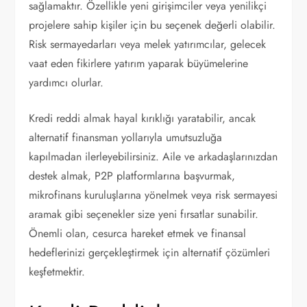
sağlamaktır. Özellikle yeni girişimciler veya yenilikçi
projelere sahip kişiler için bu seçenek değerli olabilir.
Risk sermayedarları veya melek yatırımcılar, gelecek
vaat eden fikirlere yatırım yaparak büyümelerine
yardımcı olurlar.
Kredi reddi almak hayal kırıklığı yaratabilir, ancak
alternatif finansman yollarıyla umutsuzluğa
kapılmadan ilerleyebilirsiniz. Aile ve arkadaşlarınızdan
destek almak, P2P platformlarına başvurmak,
mikrofinans kuruluşlarına yönelmek veya risk sermayesi
aramak gibi seçenekler size yeni fırsatlar sunabilir.
Önemli olan, cesurca hareket etmek ve finansal
hedeflerinizi gerçekleştirmek için alternatif çözümleri
keşfetmektir.