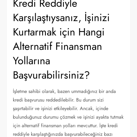
Kredi Reddiyle
Karşılaştıysanız, İşinizi
Kurtarmak için Hangi
Alternatif Finansman
Yollarına
Başvurabilirsiniz?
İşletme sahibi olarak, bazen ummadığınız bir anda
kredi başvurusu reddedilebilir. Bu durum sizi
şaşırtabilir ve işinizi etkileyebilir. Ancak, içinde
bulunduğunuz durumu çözmek ve işinizi ayakta tutmak
için alternatif finansman yolları mevcuttur. İşte kredi
reddiyle karşılaştığınızda başvurabileceğiniz bazı