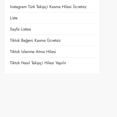
Instagram Türk Takipçi Kasma Hilesi Ücretsiz
Liste
Sayfa Listesi
Tiktok Beğeni Kasma Ücretsiz
Tiktok Izlenme Atma Hilesi
Tiktok Nasıl Takipçi Hilesi Yapılır