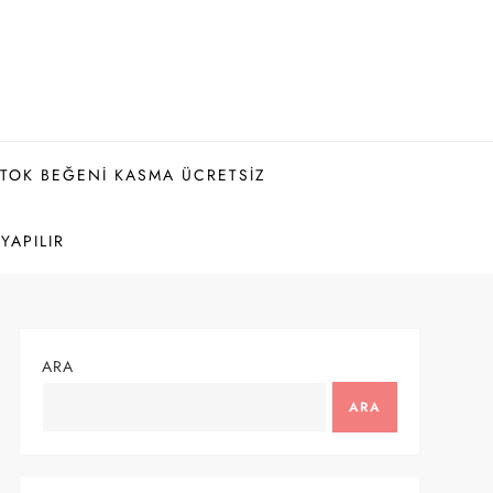
KTOK BEĞENI KASMA ÜCRETSIZ
YAPILIR
ARA
ARA