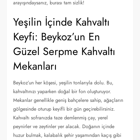
arayışındaysanız, burası tam sizlik!
Yeşilin İçinde Kahvaltı
Keyfi: Beykoz’un En
Güzel Serpme Kahvaltı
Mekanları
Beykoz’un her köşesi, yeşilin tonlarıyla dolu. Bu,
kahvaltınızı yaparken doğal bir fon oluşturuyor.
Mekanlar genellikle geniş bahçelere sahip, ağaçların
gölgesinde oturup keyifli bir gün geçirebilirsiniz.
Kahvaltı sofranızda taze demlenmiş çay, yerel
peynirler ve zeytinler yer alacak. Doğanın içinde
huzur bulmak, kalabalık şehir yaşamından kaçış gibi