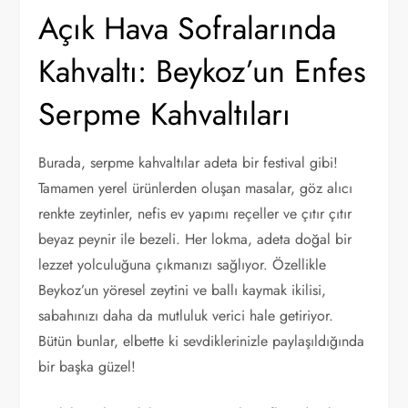
Açık Hava Sofralarında
Kahvaltı: Beykoz’un Enfes
Serpme Kahvaltıları
Burada, serpme kahvaltılar adeta bir festival gibi!
Tamamen yerel ürünlerden oluşan masalar, göz alıcı
renkte zeytinler, nefis ev yapımı reçeller ve çıtır çıtır
beyaz peynir ile bezeli. Her lokma, adeta doğal bir
lezzet yolculuğuna çıkmanızı sağlıyor. Özellikle
Beykoz’un yöresel zeytini ve ballı kaymak ikilisi,
sabahınızı daha da mutluluk verici hale getiriyor.
Bütün bunlar, elbette ki sevdiklerinizle paylaşıldığında
bir başka güzel!