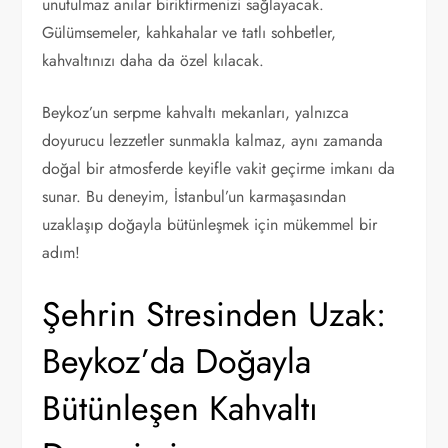
unutulmaz anılar biriktirmenizi sağlayacak.
Gülümsemeler, kahkahalar ve tatlı sohbetler,
kahvaltınızı daha da özel kılacak.
Beykoz’un serpme kahvaltı mekanları, yalnızca
doyurucu lezzetler sunmakla kalmaz, aynı zamanda
doğal bir atmosferde keyifle vakit geçirme imkanı da
sunar. Bu deneyim, İstanbul’un karmaşasından
uzaklaşıp doğayla bütünleşmek için mükemmel bir
adım!
Şehrin Stresinden Uzak:
Beykoz’da Doğayla
Bütünleşen Kahvaltı