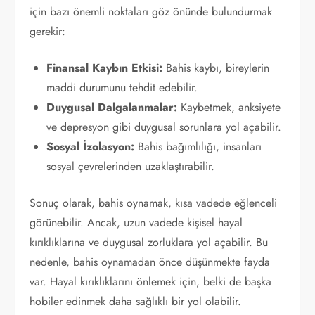
için bazı önemli noktaları göz önünde bulundurmak
gerekir:
Finansal Kaybın Etkisi:
Bahis kaybı, bireylerin
maddi durumunu tehdit edebilir.
Duygusal Dalgalanmalar:
Kaybetmek, anksiyete
ve depresyon gibi duygusal sorunlara yol açabilir.
Sosyal İzolasyon:
Bahis bağımlılığı, insanları
sosyal çevrelerinden uzaklaştırabilir.
Sonuç olarak, bahis oynamak, kısa vadede eğlenceli
görünebilir. Ancak, uzun vadede kişisel hayal
kırıklıklarına ve duygusal zorluklara yol açabilir. Bu
nedenle, bahis oynamadan önce düşünmekte fayda
var. Hayal kırıklıklarını önlemek için, belki de başka
hobiler edinmek daha sağlıklı bir yol olabilir.