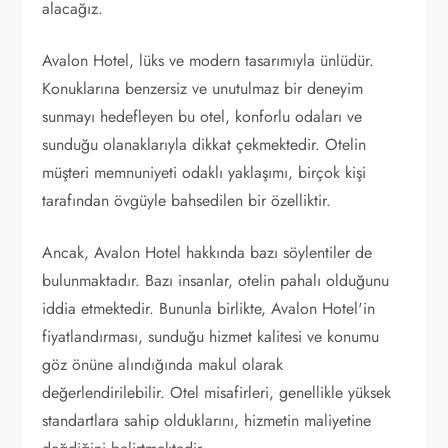
alacağız.
Avalon Hotel, lüks ve modern tasarımıyla ünlüdür.
Konuklarına benzersiz ve unutulmaz bir deneyim
sunmayı hedefleyen bu otel, konforlu odaları ve
sunduğu olanaklarıyla dikkat çekmektedir. Otelin
müşteri memnuniyeti odaklı yaklaşımı, birçok kişi
tarafından övgüyle bahsedilen bir özelliktir.
Ancak, Avalon Hotel hakkında bazı söylentiler de
bulunmaktadır. Bazı insanlar, otelin pahalı olduğunu
iddia etmektedir. Bununla birlikte, Avalon Hotel'in
fiyatlandırması, sunduğu hizmet kalitesi ve konumu
göz önüne alındığında makul olarak
değerlendirilebilir. Otel misafirleri, genellikle yüksek
standartlara sahip olduklarını, hizmetin maliyetine