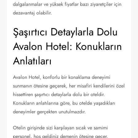
dalgalanmalar ve yüksek fiyatlar bazı ziyaretçiler için
dezavantaj olabilir.
Şaşırtıcı Detaylarla Dolu
Avalon Hotel: Konukların
Anlatıları
Avalon Hotel, konforlu bir konaklama deneyimi
sunmanın ötesine geçerek, her misafiri kendilerini özel
hissettiren şaşırtıcı detaylarla dolu bir oteldir.
Konukların anlatılarına göre, bu otelde yaşadıkları
deneyimler gerçekten unutulmazdır.
Otelin girişinde sizi karşılayan sıcak ve samimi
personel, hoş geldiniz demenin ötesine geçer.