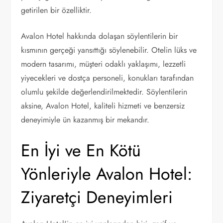
getirilen bir özelliktir.
Avalon Hotel hakkında dolaşan söylentilerin bir
kısmının gerçeği yansıttığı söylenebilir. Otelin lüks ve
modern tasarımı, müşteri odaklı yaklaşımı, lezzetli
yiyecekleri ve dostça personeli, konukları tarafından
olumlu şekilde değerlendirilmektedir. Söylentilerin
aksine, Avalon Hotel, kaliteli hizmeti ve benzersiz
deneyimiyle ün kazanmış bir mekandır.
En İyi ve En Kötü
Yönleriyle Avalon Hotel:
Ziyaretçi Deneyimleri