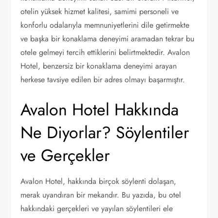
otelin yüksek hizmet kalitesi, samimi personeli ve
konforlu odalarıyla memnuniyetlerini dile getirmekte
ve başka bir konaklama deneyimi aramadan tekrar bu
otele gelmeyi tercih ettiklerini belirtmektedir. Avalon
Hotel, benzersiz bir konaklama deneyimi arayan
herkese tavsiye edilen bir adres olmayı başarmıştır.
Avalon Hotel Hakkında
Ne Diyorlar? Söylentiler
ve Gerçekler
Avalon Hotel, hakkında birçok söylenti dolaşan,
merak uyandıran bir mekandır. Bu yazıda, bu otel
hakkındaki gerçekleri ve yayılan söylentileri ele