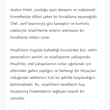
Avalon Hotel, sunduğu eşsiz deneyim ve mükemmel
hizmetleriyle dikkat çeken bir konaklama seçeneğidir.
Otel, zarif tasarımıyla göz kamaştırır ve konforlu
odalarıyla misafirlerine evlerini aratmayan bir
konaklama imkanı sunar.
Misafirlerin övgüyle bahsettiği konulardan biri, otelin
personelinin samimi ve misafirperver yaklaşımıdır.
Misafirler, otel çalışanlarının onları ağırlamak için
ellerinden geleni yaptığını ve herhangi bir ihtiyaçları
olduğunda isteklerinin hızlı bir şekilde karşılandığını
belirtmektedir. Bu, misafirlerin kendilerini hoş
karşılanmış hissetmelerini sağlayan önemli bir
unsurdur.