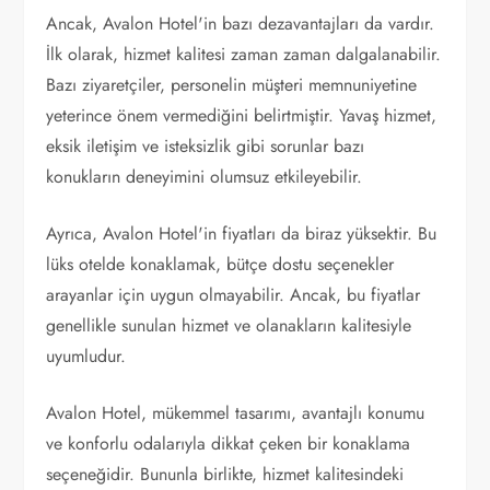
Ancak, Avalon Hotel'in bazı dezavantajları da vardır.
İlk olarak, hizmet kalitesi zaman zaman dalgalanabilir.
Bazı ziyaretçiler, personelin müşteri memnuniyetine
yeterince önem vermediğini belirtmiştir. Yavaş hizmet,
eksik iletişim ve isteksizlik gibi sorunlar bazı
konukların deneyimini olumsuz etkileyebilir.
Ayrıca, Avalon Hotel'in fiyatları da biraz yüksektir. Bu
lüks otelde konaklamak, bütçe dostu seçenekler
arayanlar için uygun olmayabilir. Ancak, bu fiyatlar
genellikle sunulan hizmet ve olanakların kalitesiyle
uyumludur.
Avalon Hotel, mükemmel tasarımı, avantajlı konumu
ve konforlu odalarıyla dikkat çeken bir konaklama
seçeneğidir. Bununla birlikte, hizmet kalitesindeki