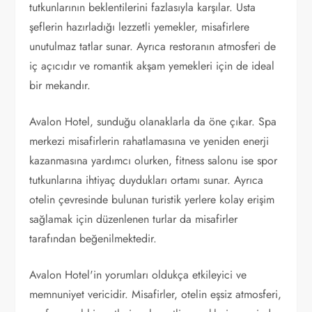
tutkunlarının beklentilerini fazlasıyla karşılar. Usta
şeflerin hazırladığı lezzetli yemekler, misafirlere
unutulmaz tatlar sunar. Ayrıca restoranın atmosferi de
iç açıcıdır ve romantik akşam yemekleri için de ideal
bir mekandır.
Avalon Hotel, sunduğu olanaklarla da öne çıkar. Spa
merkezi misafirlerin rahatlamasına ve yeniden enerji
kazanmasına yardımcı olurken, fitness salonu ise spor
tutkunlarına ihtiyaç duydukları ortamı sunar. Ayrıca
otelin çevresinde bulunan turistik yerlere kolay erişim
sağlamak için düzenlenen turlar da misafirler
tarafından beğenilmektedir.
Avalon Hotel'in yorumları oldukça etkileyici ve
memnuniyet vericidir. Misafirler, otelin eşsiz atmosferi,