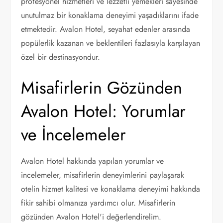
profesyonel hizmetleri ve lezzetli yemekleri sayesinde
unutulmaz bir konaklama deneyimi yaşadıklarını ifade
etmektedir. Avalon Hotel, seyahat edenler arasında
popülerlik kazanan ve beklentileri fazlasıyla karşılayan
özel bir destinasyondur.
Misafirlerin Gözünden
Avalon Hotel: Yorumlar
ve İncelemeler
Avalon Hotel hakkında yapılan yorumlar ve
incelemeler, misafirlerin deneyimlerini paylaşarak
otelin hizmet kalitesi ve konaklama deneyimi hakkında
fikir sahibi olmanıza yardımcı olur. Misafirlerin
gözünden Avalon Hotel'i değerlendirelim.