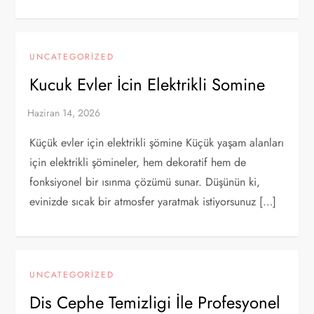
UNCATEGORIZED
Kucuk Evler İcin Elektrikli Somine
Küçük evler için elektrikli şömine Küçük yaşam alanları
için elektrikli şömineler, hem dekoratif hem de
fonksiyonel bir ısınma çözümü sunar. Düşünün ki,
evinizde sıcak bir atmosfer yaratmak istiyorsunuz […]
UNCATEGORIZED
Dis Cephe Temizligi İle Profesyonel