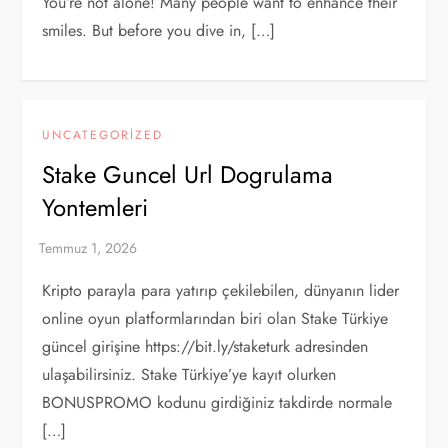
You’re not alone! Many people want to enhance their
smiles. But before you dive in, […]
UNCATEGORIZED
Stake Guncel Url Dogrulama
Yontemleri
Kripto parayla para yatırıp çekilebilen, dünyanın lider
online oyun platformlarından biri olan Stake Türkiye
güncel girişine https://bit.ly/staketurk adresinden
ulaşabilirsiniz. Stake Türkiye’ye kayıt olurken
BONUSPROMO kodunu girdiğiniz takdirde normale
[…]